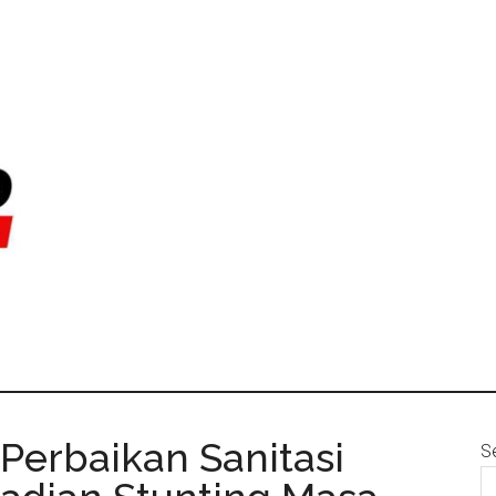
 Perbaikan Sanitasi
S