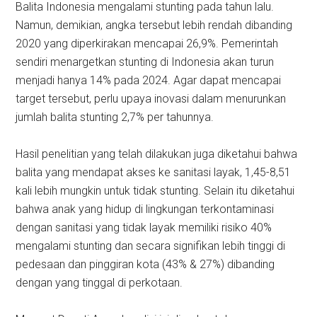
Balita Indonesia mengalami stunting pada tahun lalu.
Namun, demikian, angka tersebut lebih rendah dibanding
2020 yang diperkirakan mencapai 26,9%. Pemerintah
sendiri menargetkan stunting di Indonesia akan turun
menjadi hanya 14% pada 2024. Agar dapat mencapai
target tersebut, perlu upaya inovasi dalam menurunkan
jumlah balita stunting 2,7% per tahunnya.
Hasil penelitian yang telah dilakukan juga diketahui bahwa
balita yang mendapat akses ke sanitasi layak, 1,45-8,51
kali lebih mungkin untuk tidak stunting. Selain itu diketahui
bahwa anak yang hidup di lingkungan terkontaminasi
dengan sanitasi yang tidak layak memiliki risiko 40%
mengalami stunting dan secara signifikan lebih tinggi di
pedesaan dan pinggiran kota (43% & 27%) dibanding
dengan yang tinggal di perkotaan.