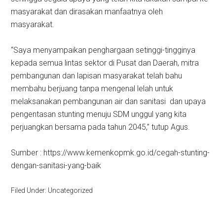
masyarakat dan dirasakan manfaatnya oleh
masyarakat.
“Saya menyampaikan penghargaan setinggi-tingginya
kepada semua lintas sektor di Pusat dan Daerah, mitra
pembangunan dan lapisan masyarakat telah bahu
membahu berjuang tanpa mengenal lelah untuk
melaksanakan pembangunan air dan sanitasi dan upaya
pengentasan stunting menuju SDM unggul yang kita
perjuangkan bersama pada tahun 2045,” tutup Agus.
Sumber : https://www.kemenkopmk.go.id/cegah-stunting-
dengan-sanitasi-yang-baik
Filed Under: Uncategorized