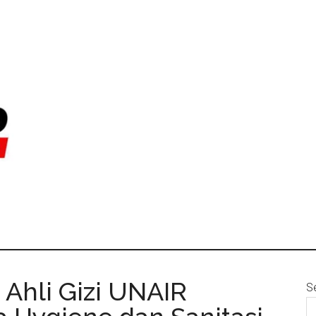
 Ahli Gizi UNAIR
S