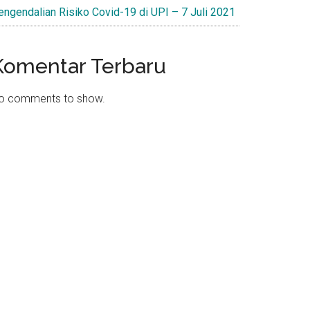
engendalian Risiko Covid-19 di UPI – 7 Juli 2021
Komentar Terbaru
o comments to show.