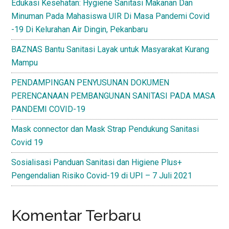
Edukasi Kesehatan: Hygiene Sanitasi Makanan Dan
Minuman Pada Mahasiswa UIR Di Masa Pandemi Covid
-19 Di Kelurahan Air Dingin, Pekanbaru
BAZNAS Bantu Sanitasi Layak untuk Masyarakat Kurang
Mampu
PENDAMPINGAN PENYUSUNAN DOKUMEN
PERENCANAAN PEMBANGUNAN SANITASI PADA MASA
PANDEMI COVID-19
Mask connector dan Mask Strap Pendukung Sanitasi
Covid 19
Sosialisasi Panduan Sanitasi dan Higiene Plus+
Pengendalian Risiko Covid-19 di UPI – 7 Juli 2021
Komentar Terbaru