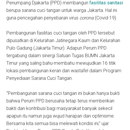
Penumpang Djakarta (PPD) membangun
fasilitas sanitasi
berupa sarana cuci tangan untuk warga Jakarta. Hal ini
guna pencegahan penyebaran virus
corona
(Covid-19).
Pembangunan fasilitas cuci tangan oleh PPD tersebut
dipusatkan di Kelurahan Jatinegara Kaum dan Kelurahan
Pulo Gadung (Jakarta Timur). Adapun Perum PPD
tergabung dalam sinergi Satuan Tugas BUMN Jakarta
Timur yang saling bahu-membahu mewujudkan 16 titik
lokasi pembangunan keran dan wastafel dalam Program
Penyediaan Sarana Cuci Tangan.
“Pembangunan sarana cuci tangan ini bukan hanya bukti
bahwa Perum PPD berusaha tetap terus memberikan
bakti dan kontribusi bagi masyarakat banyak sekecil
apapun itu namun juga wujud harapan dan optimisme.
Bersama kita semua bisa melewati kondisi ini,” ujar