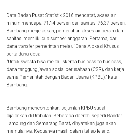
Data Badan Pusat Statistik 2016 mencatat, akses air
minum mencapai 71,14 persen dan sanitasi 76,37 persen.
Bambang menjelaskan, pemenuhan akses air bersih dan
sanitasi memiliki dua sumber anggaran. Pertama, dari
dana transfer pemerintah melalui Dana Alokasi Khusus
serta dana desa.
“Untuk swasta bisa melalui skema business to business,
dana tanggung jawab sosial perusahaan (CSR), dan kerja
sama Pemerintah dengan Badan Usaha (KPBU),” kata
Bambang.
Bambang mencontohkan, sejumlah KPBU sudah
dijalankan di Umbulan. Beberapa daerah, seperti Bandar
Lampung dan Semarang Barat, dinyatakan juga akan
memulainya. Keduanya masih dalam tahap lelang.