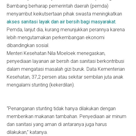
Bambang berharap pemerintah daerah (pemda)
menyambut keikutsertaan pihak swasta meningkatkan
akses sanitasi layak dan air bersih bagi masyarakat.
Pemda, lanjut dia, kurang menunjukkan perannya karena
lebih mengutamakan perkembangan ekonomi
dibandingkan sosial.
Menteri Kesehatan Nila Moeloek menegaskan,
penyediaan layanan air bersih dan sanitasi berkontribusi
dalam mengatasi masalah gizi buruk. Data Kementerian
Kesehatan, 37,2 persen atau sekitar sembilan juta anak
mengalami stunting (kekerdilan).
“Penanganan stunting tidak hanya dilakukan dengan
memberikan makanan tambahan. Penyediaan air minum
dan sanitasi yang aman di antaranya juga harus
dilakukan,” katanya.