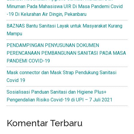
Minuman Pada Mahasiswa UIR Di Masa Pandemi Covid
-19 Di Kelurahan Air Dingin, Pekanbaru
BAZNAS Bantu Sanitasi Layak untuk Masyarakat Kurang
Mampu
PENDAMPINGAN PENYUSUNAN DOKUMEN
PERENCANAAN PEMBANGUNAN SANITASI PADA MASA
PANDEMI COVID-19
Mask connector dan Mask Strap Pendukung Sanitasi
Covid 19
Sosialisasi Panduan Sanitasi dan Higiene Plus+
Pengendalian Risiko Covid-19 di UPI – 7 Juli 2021
Komentar Terbaru