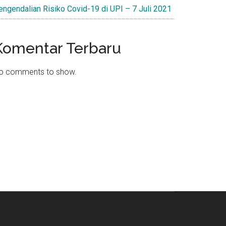
engendalian Risiko Covid-19 di UPI – 7 Juli 2021
Komentar Terbaru
o comments to show.