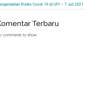
engendalian Risiko Covid-19 di UPI – 7 Juli 2021
Komentar Terbaru
o comments to show.