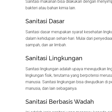
Sanitasi makanan bisa dilakukan dengan menyim
bakteri atau bahan kimia lain.
Sanitasi Dasar
Sanitasi dasar merupakan syarat kesehatan lingku
dalam kehidupan sehari-hari. Mulai dari penyedia
sampah, dan air limbah.
Sanitasi Lingkungan
Sanitasi lingkungan adalah upaya mewujudkan li
lingkungan fisik, terutama yang berpotensi mer
manusia. Sanitasi lingkungan bisa diwujudkan di
manusia, dan lain sebagainya.
Sanitasi Berbasis Wadah