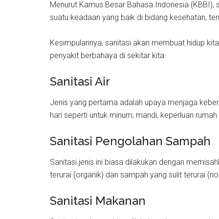
Menurut Kamus Besar Bahasa Indonesia (KBBI), 
suatu keadaan yang baik di bidang kesehatan, t
Kesimpulannya, sanitasi akan membuat hidup kita 
penyakit berbahaya di sekitar kita.
Sanitasi Air
Jenis yang pertama adalah upaya menjaga kebers
hari seperti untuk minum, mandi, keperluan rumah 
Sanitasi Pengolahan Sampah
Sanitasi jenis ini biasa dilakukan dengan memis
terurai (organik) dan sampah yang sulit terurai (no
Sanitasi Makanan