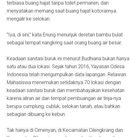
terbiasa buang hajat tanpa toilet permanen, dan
menyatakan memang saat buang hajat kotorannya
mengalir ke selokan.
“Iya, di sini,” kata Enung menunjuk deretan bambu bulat
sebagai tempat nangkring saat orang buang air besar.
Keadaan sanitasi buruk ini menurut Budhiana bukan hanya
satu atau dua lokasi. Sejak tahun 2016, Yayasan Odesa
Indonesia telah mengumpulkan data lapangan. Relawan
Mahasiswa menemukan setidaknya 70 lokasi dengan
keadaan sanitasi buruk dan membahayakan kesehatan
karena aliran air dan tempat pembuangan air tinja-nya
berupa cumplung, cubluk, selokan tanah, atau bahkan
sebagian dibuang ke kebun.
Tak hanya di Cimenyan, di Kecamatan Cilengkrang dan