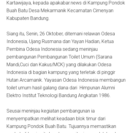
Kartawijaya, kepada apakabar.news di Kampung Pondok
Buah Batu Desa Mekarmanik Kecamatan Cimenyan
Kabupaten Bandung.
Siang itu, Senin, 26 Oktober, ditemani relawan Odesa
Indonesia, Ujang Rusmana dan Yayan Hadian, Ketua
Pembina Odesa Indonesia sedang meninjau
pembangunan Pembangunan Toilet Umum (Sarana
Mandi,Cuci dan Kakus/MCK) yang dilakukan Odesa
Indonesia di bagian kampung yang terletak di pinggir
Hutan Arcamanik. Yayasan Odesa Indonesia membangun
toilet umum hasil galang dana dari Himpunan Alumni
Elektro Institut Teknologi Bandung Angkatan 1986.
Seusai meninjau kegiatan pembangunan ia
menyempatkan melihat keadaan blok timur dari
Kampung Pondok Buah Batu. Tujuannya memastikan