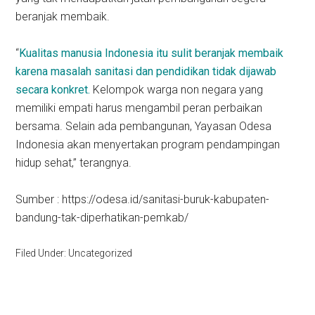
beranjak membaik.
“
Kualitas manusia Indonesia itu sulit beranjak membaik
karena masalah sanitasi dan pendidikan tidak dijawab
secara konkret.
Kelompok warga non negara yang
memiliki empati harus mengambil peran perbaikan
bersama. Selain ada pembangunan, Yayasan Odesa
Indonesia akan menyertakan program pendampingan
hidup sehat,” terangnya.
Sumber : https://odesa.id/sanitasi-buruk-kabupaten-
bandung-tak-diperhatikan-pemkab/
Filed Under: Uncategorized