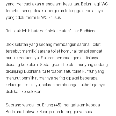
yang mencuci akan mengalami kesulitan. Belum lagi, WC
tersebut sering dipakai bergiliran tetangga sebelahnya
yang tidak memiliki WC khusus.
“Ini tidak lebih baik dari blok selatan,” ujar Budhiana.
Blok selatan yang sedang membangun sarana Toilet
tersebut memiliki sarana toilet komunal, tetapi sangat
buruk keadaannya. Saluran pembuangan air tinjanya
dibuang ke kolam. Sedangkan di blok timur yang sedang
dikunjungi Budhiana itu terdapat satu toilet kumuh yang
menurut pemilik rumahnya sering dipakai beberapa
keluarga. Ironisnya, saluran pembuangan akhir tinja-nya
dialirkan ke selokan.
Seorang warga, Ibu Enung (45) mengatakan kepada
Budhiana bahwa keluarga dan tetangganya sudah