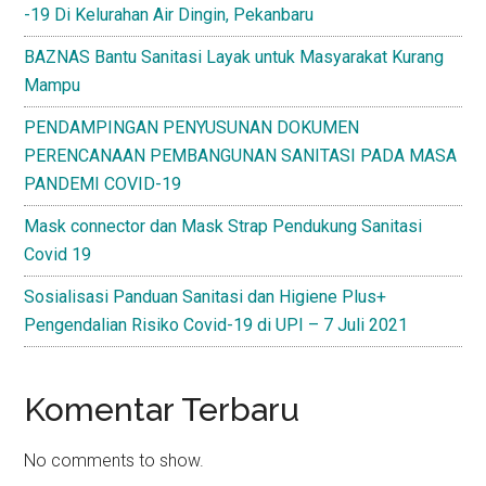
-19 Di Kelurahan Air Dingin, Pekanbaru
BAZNAS Bantu Sanitasi Layak untuk Masyarakat Kurang
Mampu
PENDAMPINGAN PENYUSUNAN DOKUMEN
PERENCANAAN PEMBANGUNAN SANITASI PADA MASA
PANDEMI COVID-19
Mask connector dan Mask Strap Pendukung Sanitasi
Covid 19
Sosialisasi Panduan Sanitasi dan Higiene Plus+
Pengendalian Risiko Covid-19 di UPI – 7 Juli 2021
Komentar Terbaru
No comments to show.