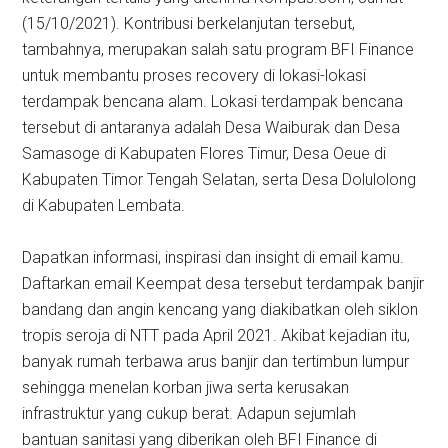
(15/10/2021). Kontribusi berkelanjutan tersebut,
tambahnya, merupakan salah satu program BFI Finance
untuk membantu proses recovery di lokasi-lokasi
terdampak bencana alam. Lokasi terdampak bencana
tersebut di antaranya adalah Desa Waiburak dan Desa
Samasoge di Kabupaten Flores Timur, Desa Oeue di
Kabupaten Timor Tengah Selatan, serta Desa Dolulolong
di Kabupaten Lembata.
Dapatkan informasi, inspirasi dan insight di email kamu.
Daftarkan email Keempat desa tersebut terdampak banjir
bandang dan angin kencang yang diakibatkan oleh siklon
tropis seroja di NTT pada April 2021. Akibat kejadian itu,
banyak rumah terbawa arus banjir dan tertimbun lumpur
sehingga menelan korban jiwa serta kerusakan
infrastruktur yang cukup berat. Adapun sejumlah
bantuan sanitasi yang diberikan oleh BFI Finance di