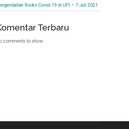
engendalian Risiko Covid-19 di UPI – 7 Juli 2021
Komentar Terbaru
o comments to show.