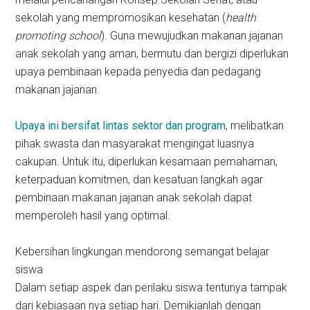
sekolah yang mempromosikan kesehatan (
health
promoting school
). Guna mewujudkan makanan jajanan
anak sekolah yang aman, bermutu dan bergizi diperlukan
upaya pembinaan kepada penyedia dan pedagang
makanan jajanan.
Upaya ini bersifat lintas sektor dan program
, melibatkan
pihak swasta dan masyarakat mengingat luasnya
cakupan. Untuk itu, diperlukan kesamaan pemahaman,
keterpaduan komitmen, dan kesatuan langkah agar
pembinaan makanan jajanan anak sekolah dapat
memperoleh hasil yang optimal.
Kebersihan lingkungan mendorong semangat belajar
siswa
Dalam setiap aspek dan perilaku siswa tentunya tampak
dari kebiasaan nya setiap hari. Demikianlah dengan