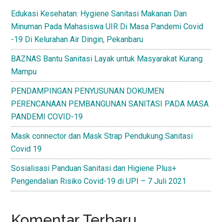
Edukasi Kesehatan: Hygiene Sanitasi Makanan Dan
Minuman Pada Mahasiswa UIR Di Masa Pandemi Covid
-19 Di Kelurahan Air Dingin, Pekanbaru
BAZNAS Bantu Sanitasi Layak untuk Masyarakat Kurang
Mampu
PENDAMPINGAN PENYUSUNAN DOKUMEN
PERENCANAAN PEMBANGUNAN SANITASI PADA MASA
PANDEMI COVID-19
Mask connector dan Mask Strap Pendukung Sanitasi
Covid 19
Sosialisasi Panduan Sanitasi dan Higiene Plus+
Pengendalian Risiko Covid-19 di UPI – 7 Juli 2021
Komentar Terbaru