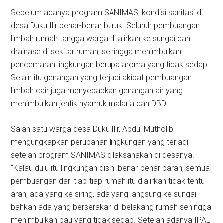
Sebelum adanya program SANIMAS, kondisi sanitasi di
desa Duku Ilir benar-benar buruk. Seluruh pembuangan
limbah rumah tangga warga di alirkan ke sungai dan
drainase di sekitar rumah, sehingga menimbulkan
pencemaran lingkungan berupa aroma yang tidak sedap.
Selain itu genangan yang terjadi akibat pembuangan
limbah cair juga menyebabkan genangan air yang
menimbulkan jentik nyamuk malaria dan DBD.
Salah satu warga desa Duku Ilir, Abdul Mutholib
mengungkapkan perubahan lingkungan yang terjadi
setelah program SANIMAS dilaksanakan di desanya.
“Kalau dulu itu lingkungan disini benar-benar parah, semua
pembuangan dari tiap-tiap rumah itu dialirkan tidak tentu
arah, ada yang ke siring, ada yang langsung ke sungai
bahkan ada yang berserakan di belakang rumah sehingga
menimbulkan bau yang tidak sedap. Setelah adanya IPAL