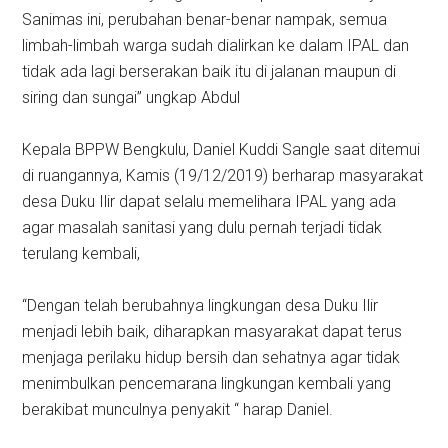
Sanimas ini, perubahan benar-benar nampak, semua
limbah-limbah warga sudah dialirkan ke dalam IPAL dan
tidak ada lagi berserakan baik itu di jalanan maupun di
siring dan sungai” ungkap Abdul
Kepala BPPW Bengkulu, Daniel Kuddi Sangle saat ditemui
di ruangannya, Kamis (19/12/2019) berharap masyarakat
desa Duku Ilir dapat selalu memelihara IPAL yang ada
agar masalah sanitasi yang dulu pernah terjadi tidak
terulang kembali,
“Dengan telah berubahnya lingkungan desa Duku Ilir
menjadi lebih baik, diharapkan masyarakat dapat terus
menjaga perilaku hidup bersih dan sehatnya agar tidak
menimbulkan pencemarana lingkungan kembali yang
berakibat munculnya penyakit “ harap Daniel.