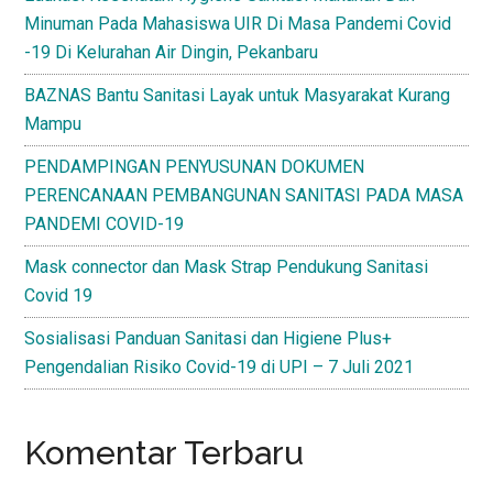
Minuman Pada Mahasiswa UIR Di Masa Pandemi Covid
-19 Di Kelurahan Air Dingin, Pekanbaru
BAZNAS Bantu Sanitasi Layak untuk Masyarakat Kurang
Mampu
PENDAMPINGAN PENYUSUNAN DOKUMEN
PERENCANAAN PEMBANGUNAN SANITASI PADA MASA
PANDEMI COVID-19
Mask connector dan Mask Strap Pendukung Sanitasi
Covid 19
Sosialisasi Panduan Sanitasi dan Higiene Plus+
Pengendalian Risiko Covid-19 di UPI – 7 Juli 2021
Komentar Terbaru