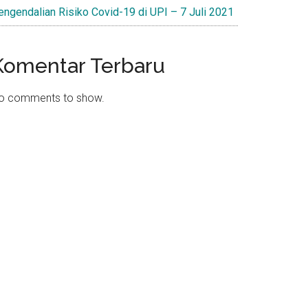
engendalian Risiko Covid-19 di UPI – 7 Juli 2021
Komentar Terbaru
o comments to show.