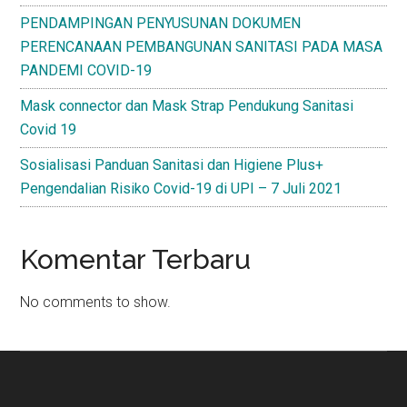
PENDAMPINGAN PENYUSUNAN DOKUMEN
PERENCANAAN PEMBANGUNAN SANITASI PADA MASA
PANDEMI COVID-19
Mask connector dan Mask Strap Pendukung Sanitasi
Covid 19
Sosialisasi Panduan Sanitasi dan Higiene Plus+
Pengendalian Risiko Covid-19 di UPI – 7 Juli 2021
Komentar Terbaru
No comments to show.