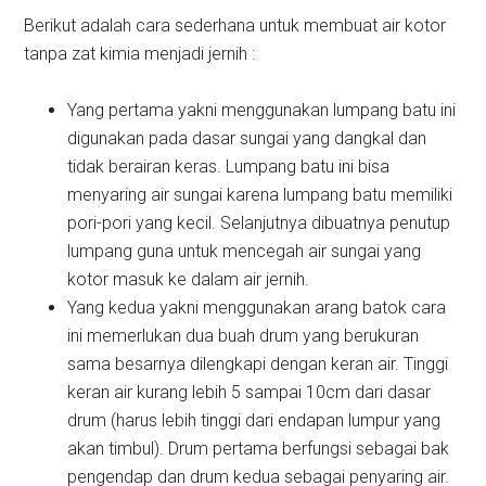
Berikut adalah cara sederhana untuk membuat air kotor
tanpa zat kimia menjadi jernih :
Yang pertama yakni menggunakan lumpang batu ini
digunakan pada dasar sungai yang dangkal dan
tidak berairan keras. Lumpang batu ini bisa
menyaring air sungai karena lumpang batu memiliki
pori-pori yang kecil. Selanjutnya dibuatnya penutup
lumpang guna untuk mencegah air sungai yang
kotor masuk ke dalam air jernih.
Yang kedua yakni menggunakan arang batok cara
ini memerlukan dua buah drum yang berukuran
sama besarnya dilengkapi dengan keran air. Tinggi
keran air kurang lebih 5 sampai 10cm dari dasar
drum (harus lebih tinggi dari endapan lumpur yang
akan timbul). Drum pertama berfungsi sebagai bak
pengendap dan drum kedua sebagai penyaring air.