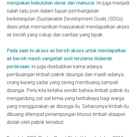
merupakan kebutuhan dasar dari manusia.
Ini juga menjadi
salah satu poin dalam tujuan pembangunan
berkelanjutan (Sustainable Development Goals /SDGs)
disini untuk memastikan masyarakat mendapatkan akses
air bersih yang cukup dan sanitasi yang layak.
Pada saat ini akses air bersih akses untuk mendapatkan
air bersih masih sangatlah sulit terutama didaerah
perdesaan
, ini juga disebabkan karna adanya
pembuangan limbah pabrik disungai dan masih adanya
orang kurang sadar yang sering membuang sampah
disungai. Perlu kita ketahui sendiri bahwa limbah pabrik itu
mengandung zat-zat kimia yang berbahaya bagi warga
yang menggunakan air disungai itu. Seharusnya limbah itu
dibuang ditempat penampungan khusus limbah ataupun
diolah oleh pabrik tersebut.